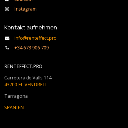
Instagram
Kontakt aufnehmen
info@renteffect.pro
+34 673 906 709
RENTEFFECT.PRO
Carretera de Valls 114
43700 EL VENDRELL
Tarragona
SPANIEN